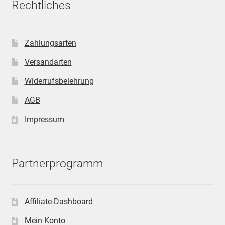
Rechtliches
Zahlungsarten
Versandarten
Widerrufsbelehrung
AGB
Impressum
Partnerprogramm
Affiliate-Dashboard
Mein Konto