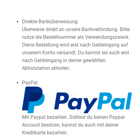
Direkte Banküberweisung
Überweise direkt an unsere Bankverbindung. Bitte
nutze die Bestellnummer als Verwendungszweck.
Deine Bestellung wird erst nach Geldeingang auf
unserem Konto versandt. Du kannst sie auch erst
nach Geldeingang in deiner gewählten
Abholstation abholen.
PayPal
Mit Paypal bezahlen. Solltest du keinen Paypal-
Account besitzen, kannst du auch mit deiner
Kreditkarte bezahlen.