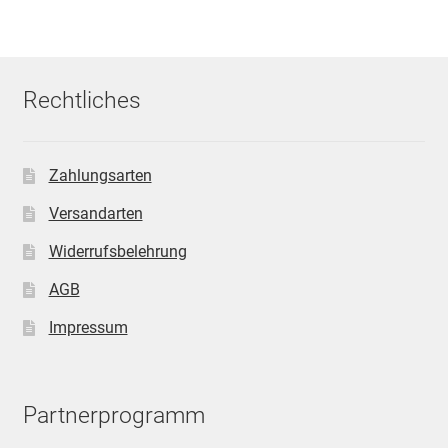
Rechtliches
Zahlungsarten
Versandarten
Widerrufsbelehrung
AGB
Impressum
Partnerprogramm