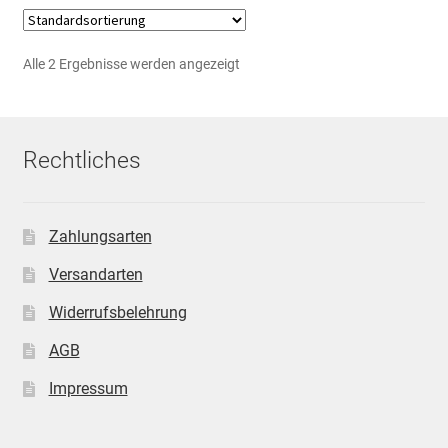
Alle 2 Ergebnisse werden angezeigt
Rechtliches
Zahlungsarten
Versandarten
Widerrufsbelehrung
AGB
Impressum